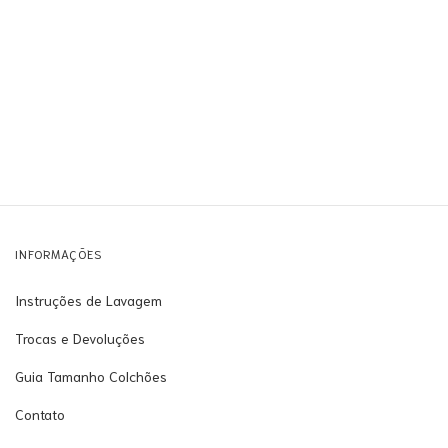
INFORMAÇÕES
Instruções de Lavagem
Trocas e Devoluções
Guia Tamanho Colchões
Contato