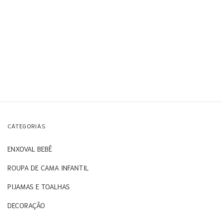
CATEGORIAS
ENXOVAL BEBÊ
ROUPA DE CAMA INFANTIL
PIJAMAS E TOALHAS
DECORAÇÃO