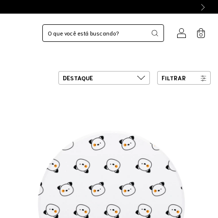
0
FILTRAR