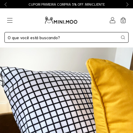
CUPOM PRIMEIRA COMPRA 5% OFF: MINICLIENTE
0