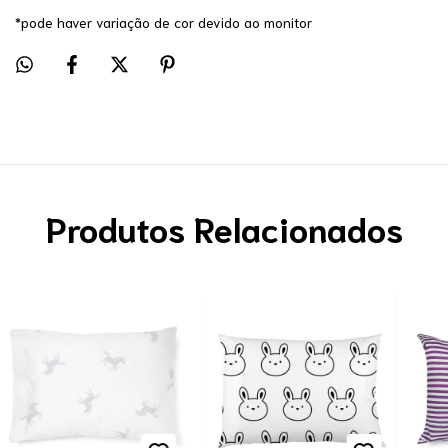
*pode haver variação de cor devido ao monitor
Produtos Relacionados