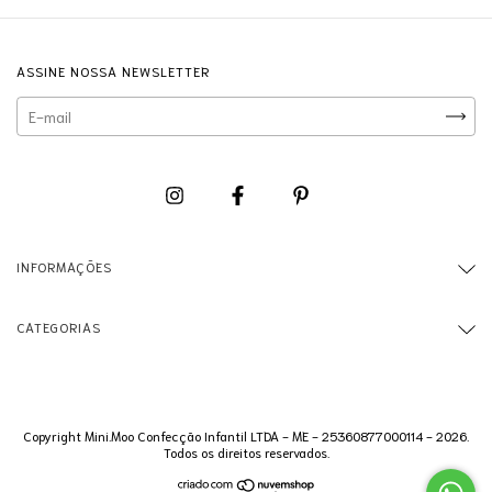
ASSINE NOSSA NEWSLETTER
INFORMAÇÕES
CATEGORIAS
Copyright Mini.Moo Confecção Infantil LTDA - ME - 25360877000114 - 2026.
Todos os direitos reservados.