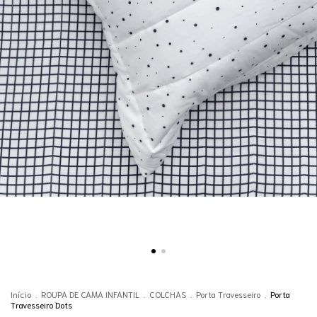
Início
.
ROUPA DE CAMA INFANTIL
.
COLCHAS
.
Porta Travesseiro
.
Porta
Travesseiro Dots