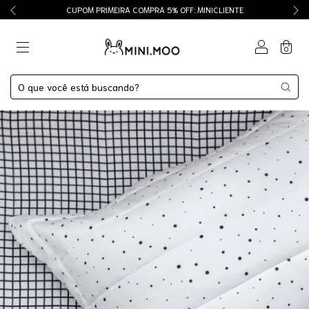
CUPOM PRIMEIRA COMPRA 5% OFF: MINICLIENTE
0