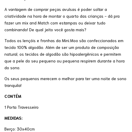
A vantagem de comprar peças avulsas é poder soltar a
criatividade na hora de montar o quarto das crianças - dá pra
fazer um mix and Match com estampas ou deixar tudo
combinando! De qual jeito você gosta mais?
Todos os lençóis e fronhas da Mini.Moo são confeccionados em
tecido 100% algodão. Além de ser um produto de composição
natural, os tecidos de algodão são hipoalergênicos e permitem
que a pele do seu pequeno ou pequena respirem durante a hora
do sono.
Os seus pequenos merecem o melhor para ter uma noite de sono
tranquila!
CONTÉM
1 Porta Travesseiro
MEDIDAS:
Berço: 30x40cm