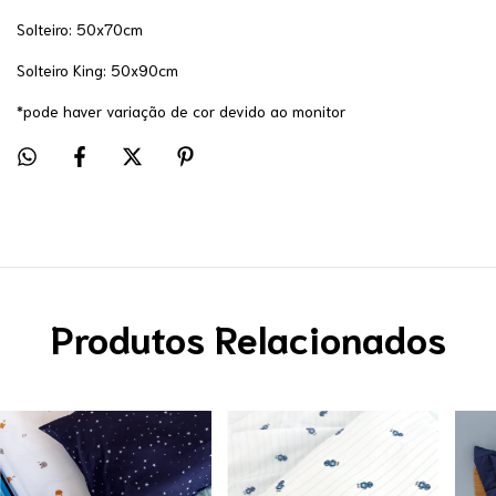
Solteiro: 50x70cm
Solteiro King: 50x90cm
*pode haver variação de cor devido ao monitor
Produtos Relacionados