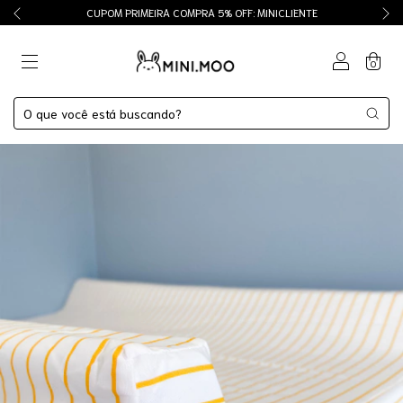
CUPOM PRIMEIRA COMPRA 5% OFF: MINICLIENTE
0