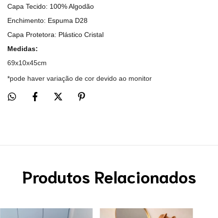
Capa Tecido: 100% Algodão
Enchimento: Espuma D28
Capa Protetora: Plástico Cristal
Medidas:
69x10x45cm
*pode haver variação de cor devido ao monitor
Produtos Relacionados