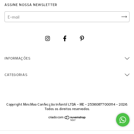
ASSINE NOSSA NEWSLETTER
INFORMAÇÕES
CATEGORIAS
Copyright Mini.Moo Confecção Infantil LTDA - ME - 25360877000114 - 2026.
Todos os direitos reservados.