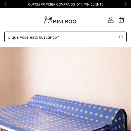
CUPOM PRIMEIRA COMPRA 5% OFF: MINICLIENTE
0