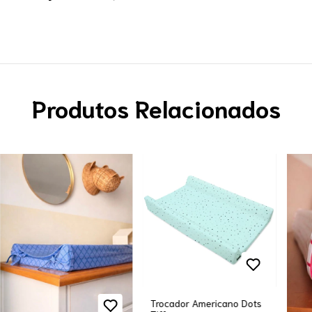
Produtos Relacionados
Trocador Americano Dots